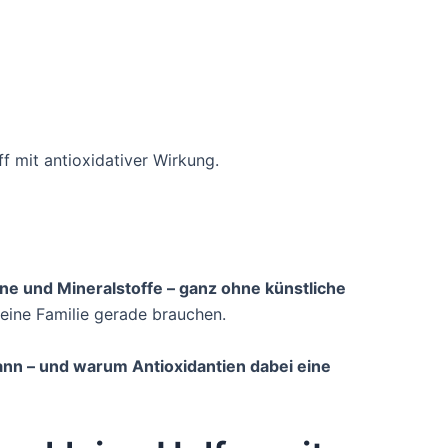
f mit antioxidativer Wirkung.
ne und Mineralstoffe – ganz ohne künstliche
eine Familie gerade brauchen.
kann – und warum Antioxidantien dabei eine