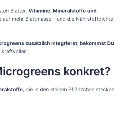
sten Blätter.
Vitamine, Mineralstoffe und
e auf mehr Blattmasse – und die Nährstoffdichte
rogreens zusätzlich integrierst, bekommst Du
kraftvoller.
Microgreens konkret?
ralstoffe
, die in den kleinen Pflänzchen stecken.