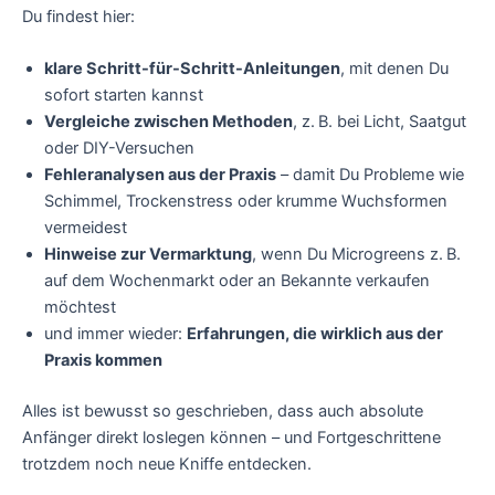
Du findest hier:
klare Schritt-für-Schritt-Anleitungen
, mit denen Du
sofort starten kannst
Vergleiche zwischen Methoden
, z. B. bei Licht, Saatgut
oder DIY-Versuchen
Fehleranalysen aus der Praxis
– damit Du Probleme wie
Schimmel, Trockenstress oder krumme Wuchsformen
vermeidest
Hinweise zur Vermarktung
, wenn Du Microgreens z. B.
auf dem Wochenmarkt oder an Bekannte verkaufen
möchtest
und immer wieder:
Erfahrungen, die wirklich aus der
Praxis kommen
Alles ist bewusst so geschrieben, dass auch absolute
Anfänger direkt loslegen können – und Fortgeschrittene
trotzdem noch neue Kniffe entdecken.