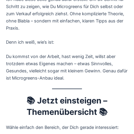
Schritt zu zeigen, wie Du Microgreens für Dich selbst oder
zum Verkauf erfolgreich ziehst. Ohne komplizierte Theorie,
ohne Blabla – sondern mit einfachen, klaren Tipps aus der
Praxis.
Denn ich weiß, wie’s ist:
Du kommst von der Arbeit, hast wenig Zeit, willst aber
trotzdem etwas Eigenes machen – etwas Sinnvolles,
Gesundes, vielleicht sogar mit kleinem Gewinn. Genau dafür
ist Microgreens-Anbau ideal.
📚 Jetzt einsteigen –
Themenübersicht 📚
Wähle einfach den Bereich, der Dich gerade interessiert: