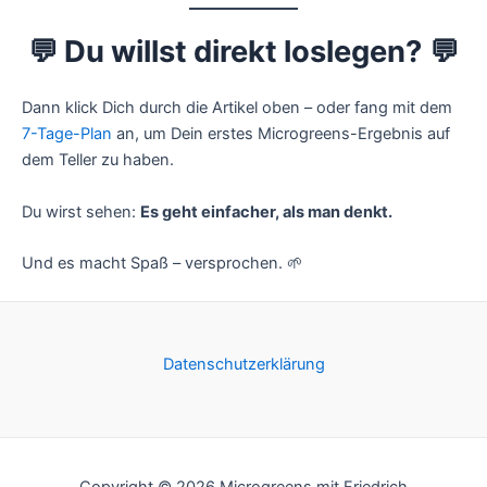
💬 Du willst direkt loslegen?
💬
Dann klick Dich durch die Artikel oben – oder fang mit dem
7-Tage-Plan
an, um Dein erstes Microgreens-Ergebnis auf
dem Teller zu haben.
Du wirst sehen:
Es geht einfacher, als man denkt.
Und es macht Spaß – versprochen. 🌱
Datenschutzerklärung